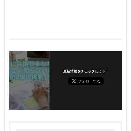
最新情報をチェックしよう！