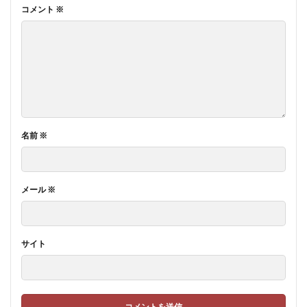
コメント
※
名前
※
メール
※
サイト