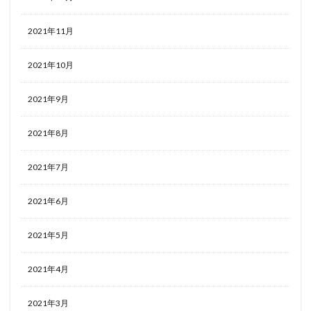
2021年11月
2021年10月
2021年9月
2021年8月
2021年7月
2021年6月
2021年5月
2021年4月
2021年3月