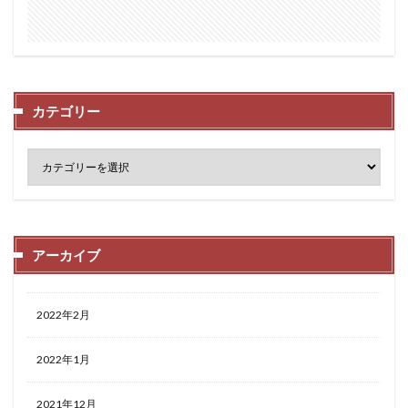
カテゴリー
アーカイブ
2022年2月
2022年1月
2021年12月