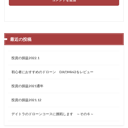
最近の投稿
投資の損益2022.1
初心者におすすめのドローン DJIのMini2をレビュー
投資の損益2021通年
投資の損益2021.12
デイトラのドローンコースに挑戦します ～その６～