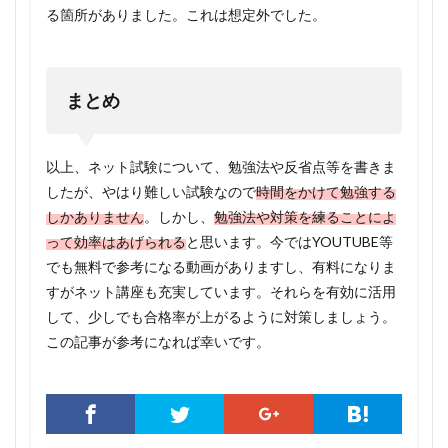
る箇所がありました。これは想定外でした。
まとめ
以上、ネット試験について、勉強法や反省点等を書きま
したが、やはり難しい試験なので
時間をかけて勉強する
しかありません
。しかし、
勉強法や対策を練ることによ
って効率はあげられる
と思います。今ではYOUTUBE等
でも無料で参考になる動画がありますし、有料になりま
すがネット講座も充実しています。それらを有効に活用
して、少しでも合格率が上がるように対策しましょう。
この記事が参考になれば幸いです。