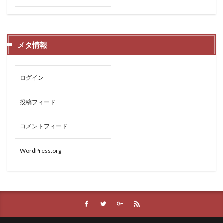
メタ情報
ログイン
投稿フィード
コメントフィード
WordPress.org