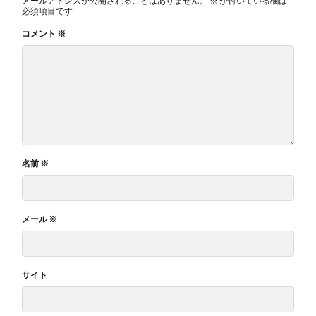
メールアドレスが公開されることはありません。
※
が付いている欄は
必須項目です
コメント
※
名前
※
メール
※
サイト