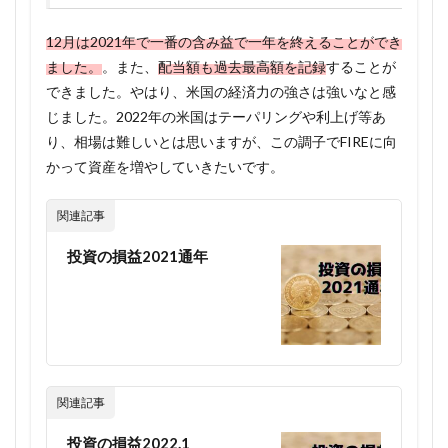
12月は2021年で一番の含み益で一年を終えることができ
ました。
。また、
配当額も過去最高額を記録
することが
できました。やはり、米国の経済力の強さは強いなと感
じました。2022年の米国はテーパリングや利上げ等あ
り、相場は難しいとは思いますが、この調子でFIREに向
かって資産を増やしていきたいです。
関連記事
投資の損益2021通年
関連記事
投資の損益2022.1