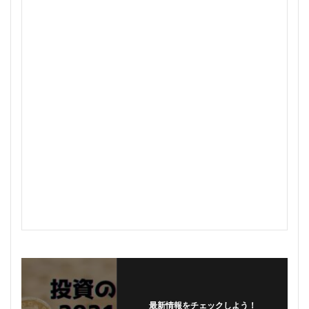
最新情報をチェックしよう！