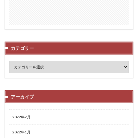
カテゴリー
アーカイブ
2022年2月
2022年1月