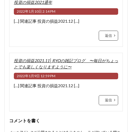
投資の損益2021通年
2022年1月10日 2:14 PM
[…] 関連記事 投資の損益2021.12 […]
返信
投資の損益2021.11│RYOの雑記ブログ 〜毎日がちょっ
とでも楽しくなりますように〜
2022年1月9日 12:59 PM
[…] 関連記事 投資の損益2021.12 […]
返信
コメントを書く