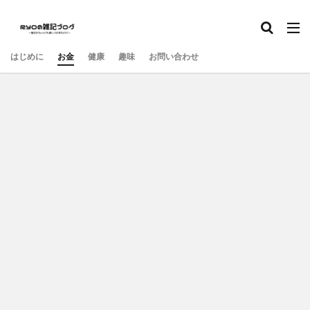
はじめに
お金
健康
趣味
お問い合わせ