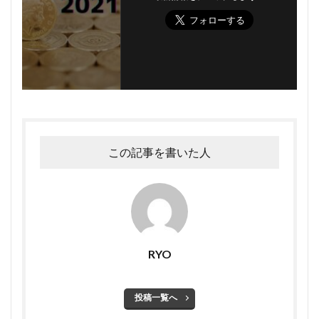
この記事を書いた人
RYO
投稿一覧へ