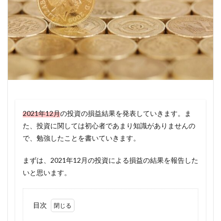
2021年12月
の投資の損益結果を発表していきます。ま
た、投資に関しては初心者であまり知識がありませんの
で、勉強したことを書いていきます。
まずは、2021年12月の投資による損益の結果を報告した
いと思います。
目次