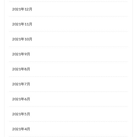
2021年12月
2021年11月
2021年10月
2021年9月
2021年8月
2021年7月
2021年6月
2021年5月
2021年4月