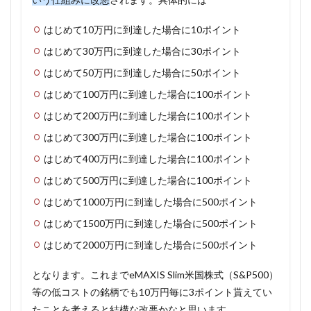
はじめて10万円に到達した場合に10ポイント
はじめて30万円に到達した場合に30ポイント
はじめて50万円に到達した場合に50ポイント
はじめて100万円に到達した場合に100ポイント
はじめて200万円に到達した場合に100ポイント
はじめて300万円に到達した場合に100ポイント
はじめて400万円に到達した場合に100ポイント
はじめて500万円に到達した場合に100ポイント
はじめて1000万円に到達した場合に500ポイント
はじめて1500万円に到達した場合に500ポイント
はじめて2000万円に到達した場合に500ポイント
となります。これまでeMAXIS Slim米国株式（S&P500）
等の低コストの銘柄でも10万円毎に3ポイント貰えてい
たことを考えると結構な改悪かなと思います。