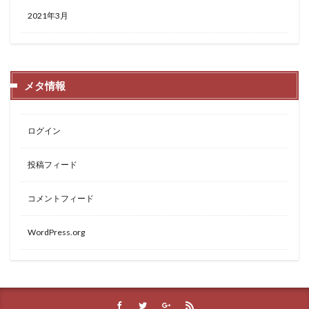
2021年3月
メタ情報
ログイン
投稿フィード
コメントフィード
WordPress.org