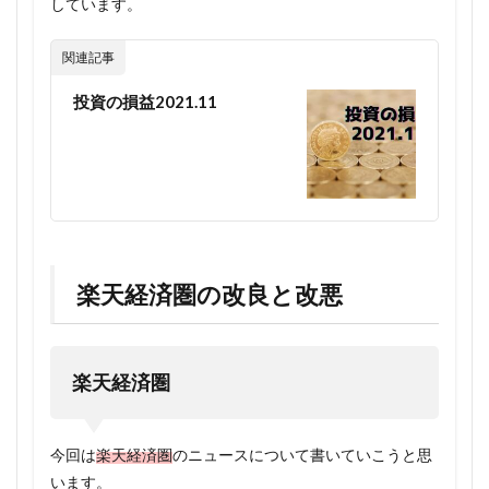
しています。
関連記事
投資の損益2021.11
楽天経済圏の改良と改悪
楽天経済圏
今回は
楽天経済圏
のニュースについて書いていこうと思
います。