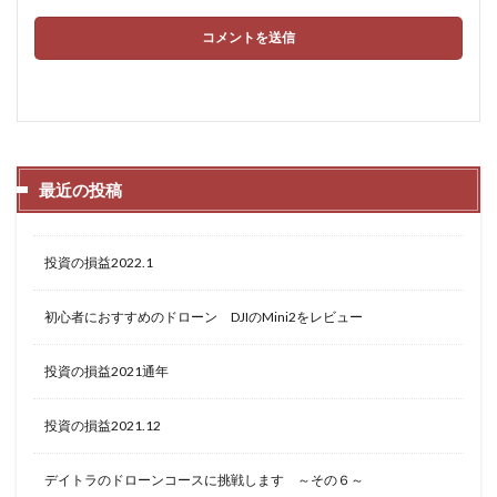
最近の投稿
投資の損益2022.1
初心者におすすめのドローン DJIのMini2をレビュー
投資の損益2021通年
投資の損益2021.12
デイトラのドローンコースに挑戦します ～その６～